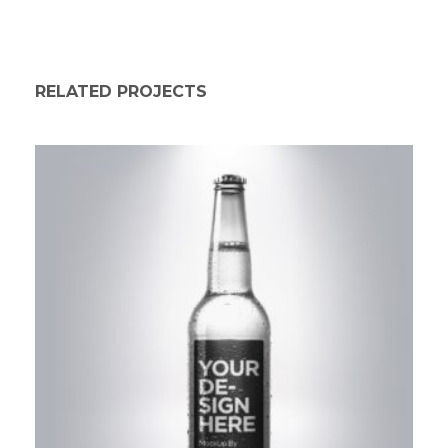
RELATED PROJECTS